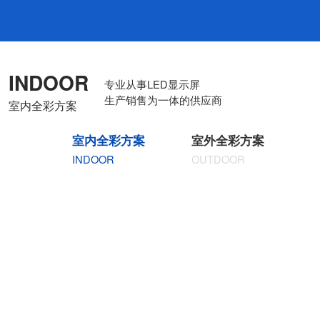
INDOOR
专业从事LED显示屏
生产销售为一体的供应商
室内全彩方案
室内全彩方案
室外全彩方案
INDOOR
OUTDOOR