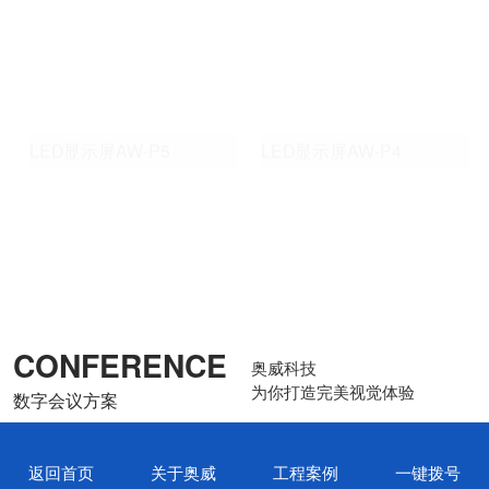
LED显示屏AW-P5
LED显示屏AW-P4
查看更多
返回首页
关于奥威
工程案例
一键拨号